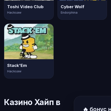
Toshi Video Club
Cyber Wolf
Hacksaw
Endorphina
Stack'Em
Hacksaw
Казино Хайп в
🔥 бонус 