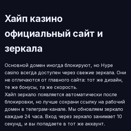
Хайп казино
официальный сайт и
зеркала
Основной домен иногда блокируют, но Hype
casino всегда доступен через свежие зеркала. Они
не отличаются от главного сайта: тот же дизайн,
те же бонусы, та же скорость.
Хайп зеркало появляется автоматически после
блокировки, но лучше сохрани ссылку на рабочий
домен в телеграм-канале. Мы обновляем зеркало
каждые 24 часа. Вход через зеркало занимает 10
секунд, и вы попадаете в тот же аккаунт.