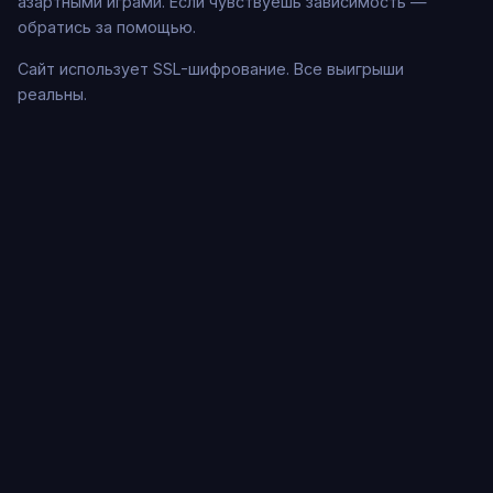
азартными играми. Если чувствуешь зависимость —
обратись за помощью.
Сайт использует SSL-шифрование. Все выигрыши
реальны.