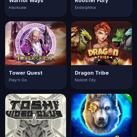
Warrior Ways
Rooster Fury
Hacksaw
Endorphina
Tower Quest
Dragon Tribe
Play'n Go
Nolimit City