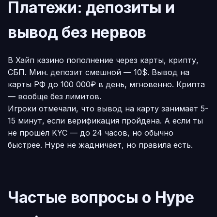
Платежи: депозиты и
вывод без нервов
В Хайп казино пополнение через карты, крипту,
СБП. Мин. депозит смешной — 10$. Вывод на
карты РФ до 100 000₽ в день, мгновенно. Крипта
— вообще без лимитов.
Игроки отмечали, что вывод на карту занимает 5-
15 минут, если верификация пройдена. А если ты
не прошёл KYC — до 24 часов, но обычно
быстрее. Hype не жадничает, но правила есть.
Частые вопросы о Hype